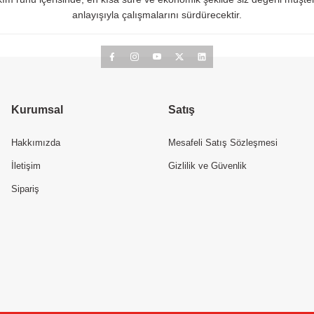
anlayışıyla çalışmalarını sürdürecektir.
Kurumsal
Satış
Hakkımızda
Mesafeli Satış Sözleşmesi
İletişim
Gizlilik ve Güvenlik
Sipariş