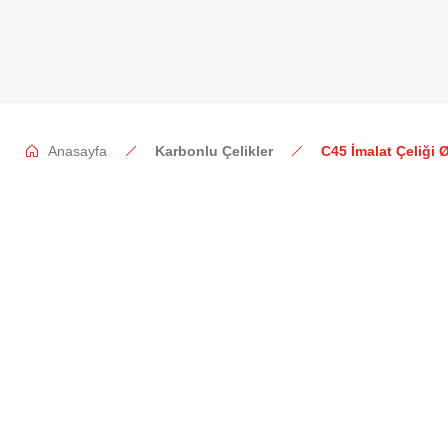
Anasayfa
Karbonlu Çelikler
C45 İmalat Çeliği 