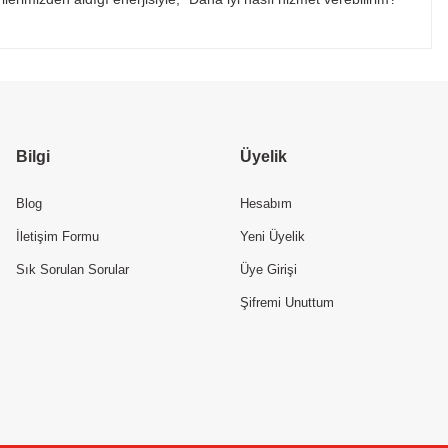
Bilgi
Üyelik
Blog
Hesabım
İletişim Formu
Yeni Üyelik
Sık Sorulan Sorular
Üye Girişi
Şifremi Unuttum