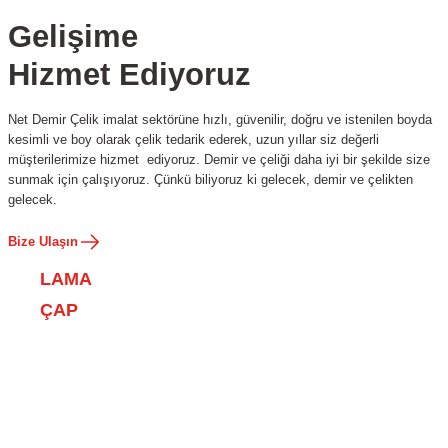
Gelişime
Hizmet Ediyoruz
Net Demir Çelik imalat sektörüne hızlı, güvenilir, doğru ve istenilen boyda
kesimli ve boy olarak çelik tedarik ederek, uzun yıllar siz değerli
müşterilerimize hizmet ediyoruz. Demir ve çeliği daha iyi bir şekilde size
sunmak için çalışıyoruz. Çünkü biliyoruz ki gelecek, demir ve çelikten
gelecek.
Bize Ulaşın
LAMA
ÇAP