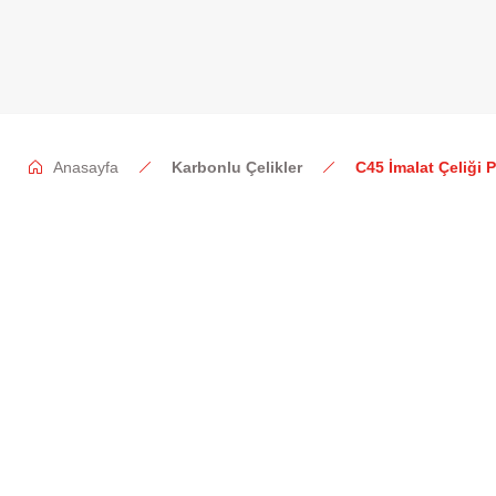
Anasayfa
Karbonlu Çelikler
C45 İmalat Çeliği 